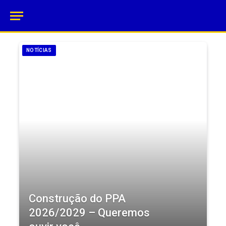
NOTÍCIAS
Construção do PPA
2026/2029 – Queremos