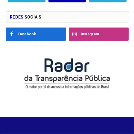
REDES
SOCIAIS
Facebook
Instagram