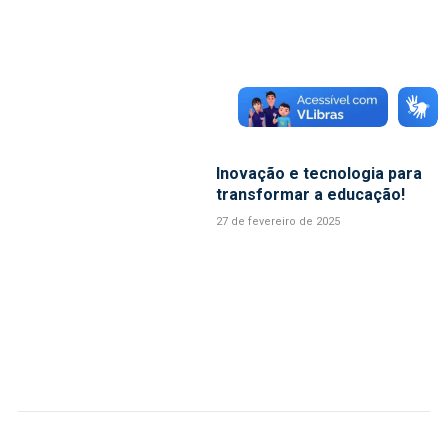
Inovação e tecnologia para
transformar a educação!
27 de fevereiro de 2025