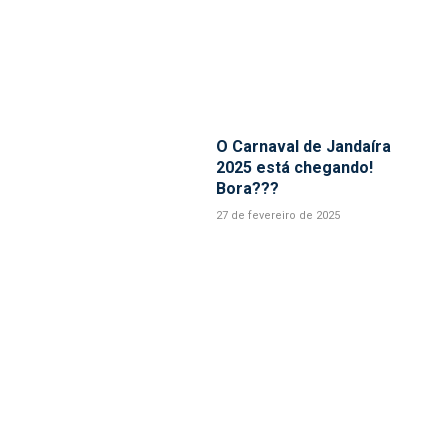
O Carnaval de Jandaíra
2025 está chegando!
Bora???
27 de fevereiro de 2025