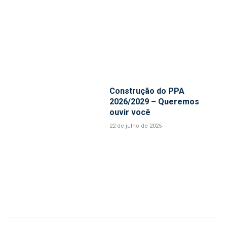
Construção do PPA
2026/2029 – Queremos
ouvir você
22 de julho de 2025