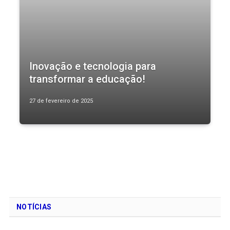
Inovação e tecnologia para
transformar a educação!
27 de fevereiro de 2025
NOTÍCIAS