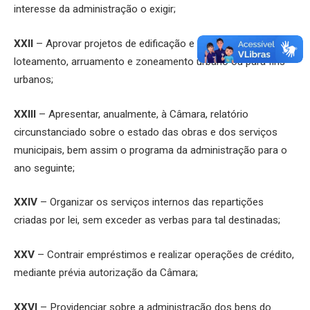
interesse da administração o exigir;
XXII
– Aprovar projetos de edificação e planos de
loteamento, arruamento e zoneamento urbano ou para fins
urbanos;
XXIII
– Apresentar, anualmente, à Câmara, relatório
circunstanciado sobre o estado das obras e dos serviços
municipais, bem assim o programa da administração para o
ano seguinte;
XXIV
– Organizar os serviços internos das repartições
criadas por lei, sem exceder as verbas para tal destinadas;
XXV
– Contrair empréstimos e realizar operações de crédito,
mediante prévia autorização da Câmara;
XXVI
– Providenciar sobre a administração dos bens do