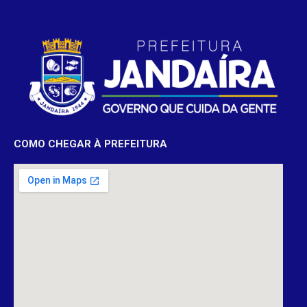
COMO CHEGAR À PREFEITURA