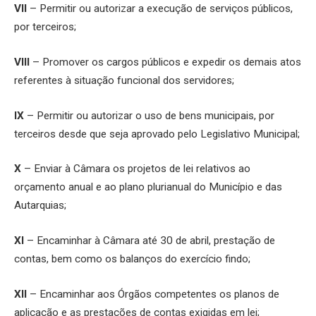
VII
– Permitir ou autorizar a execução de serviços públicos,
por terceiros;
VIII
– Promover os cargos públicos e expedir os demais atos
referentes à situação funcional dos servidores;
IX
– Permitir ou autorizar o uso de bens municipais, por
terceiros desde que seja aprovado pelo Legislativo Municipal;
X
– Enviar à Câmara os projetos de lei relativos ao
orçamento anual e ao plano plurianual do Município e das
Autarquias;
XI
– Encaminhar à Câmara até 30 de abril, prestação de
contas, bem como os balanços do exercício findo;
XII
– Encaminhar aos Órgãos competentes os planos de
aplicação e as prestações de contas exigidas em lei;