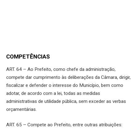
COMPETÊNCIAS
ART. 64 – Ao Prefeito, como chefe da administração,
compete dar cumprimento às deliberações da Câmara, dirigir,
fiscalizar e defender o interesse do Município, bem como
adotar, de acordo com a lei, todas as medidas
administrativas de utilidade pública, sem exceder as verbas
orçamentárias.
ART. 65 – Compete ao Prefeito, entre outras atribuições: