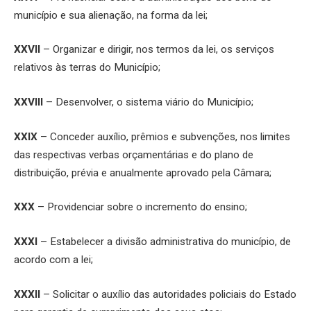
município e sua alienação, na forma da lei;
XXVII
– Organizar e dirigir, nos termos da lei, os serviços
relativos às terras do Município;
XXVIII
– Desenvolver, o sistema viário do Município;
XXIX
– Conceder auxílio, prêmios e subvenções, nos limites
das respectivas verbas orçamentárias e do plano de
distribuição, prévia e anualmente aprovado pela Câmara;
XXX
– Providenciar sobre o incremento do ensino;
XXXI
– Estabelecer a divisão administrativa do município, de
acordo com a lei;
XXXII
– Solicitar o auxílio das autoridades policiais do Estado