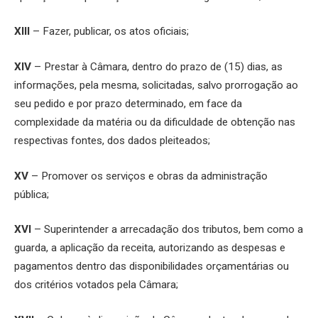
XIII
– Fazer, publicar, os atos oficiais;
XIV
– Prestar à Câmara, dentro do prazo de (15) dias, as
informações, pela mesma, solicitadas, salvo prorrogação ao
seu pedido e por prazo determinado, em face da
complexidade da matéria ou da dificuldade de obtenção nas
respectivas fontes, dos dados pleiteados;
XV
– Promover os serviços e obras da administração
pública;
XVI
– Superintender a arrecadação dos tributos, bem como a
guarda, a aplicação da receita, autorizando as despesas e
pagamentos dentro das disponibilidades orçamentárias ou
dos critérios votados pela Câmara;